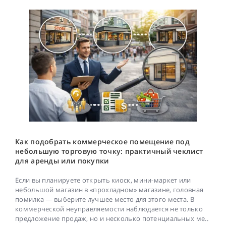
Как подобрать коммерческое помещение под
небольшую торговую точку: практичный чеклист
для аренды или покупки
Если вы планируете открыть киоск, мини-маркет или
небольшой магазин в «прохладном» магазине, головная
помилка — выберите лучшее место для этого места. В
коммерческой неуправляемости наблюдается не только
предложение продаж, но и несколько потенциальных ме..