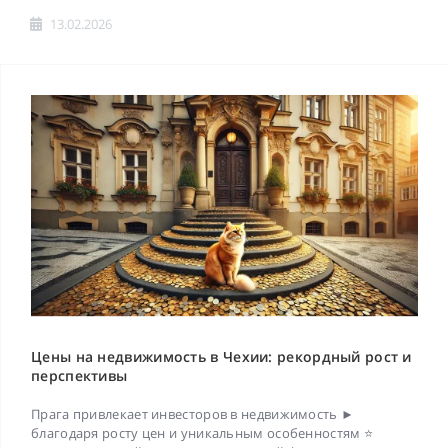
13.02.2026
Цены на недвижимость в Чехии: рекордный рост и
перспективы
Прага привлекает инвесторов в недвижимость ►
благодаря росту цен и уникальным особенностям ⭐