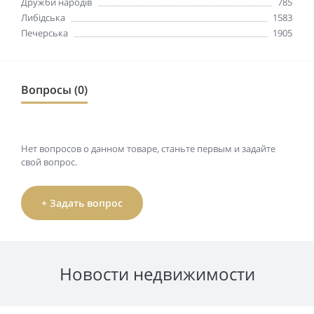
Дружби народів
785
Либідська
1583
Печерська
1905
Вопросы (0)
Нет вопросов о данном товаре, станьте первым и задайте
свой вопрос.
+ Задать вопрос
Новости недвижимости