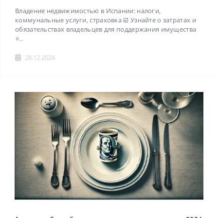
Владение недвижимостью в Испании: налоги,
коммунальные услуги, страховка ☑️ Узнайте о затратах и
обязательствах владельцев для поддержания имущества
⭐..
28.12.2024