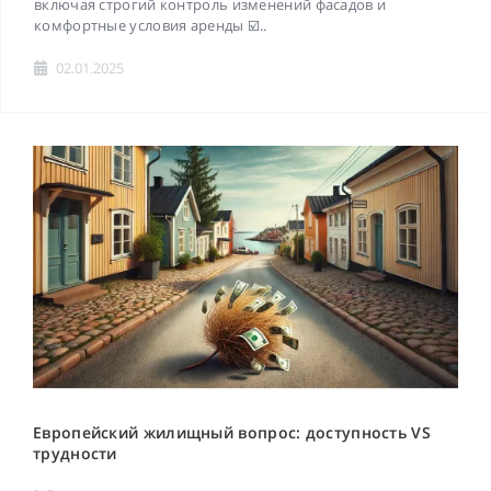
включая строгий контроль изменений фасадов и
комфортные условия аренды ☑️..
02.01.2025
Европейский жилищный вопрос: доступность VS
трудности