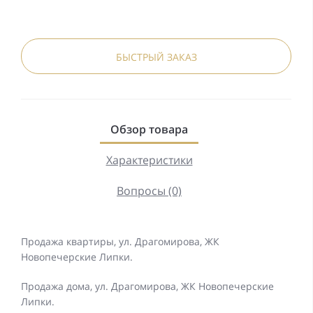
БЫСТРЫЙ ЗАКАЗ
Обзор товара
Характеристики
Вопросы (0)
Продажа квартиры, ул. Драгомирова, ЖК
Новопечерские Липки.
Продажа дома, ул. Драгомирова, ЖК Новопечерские
Липки.