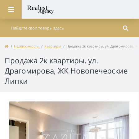
Недвижимость
Квартиры
Продажа 2к квартиры, ул. Драгомирова, 
Продажа 2к квартиры, ул.
Драгомирова, ЖК Новопечерские
Липки