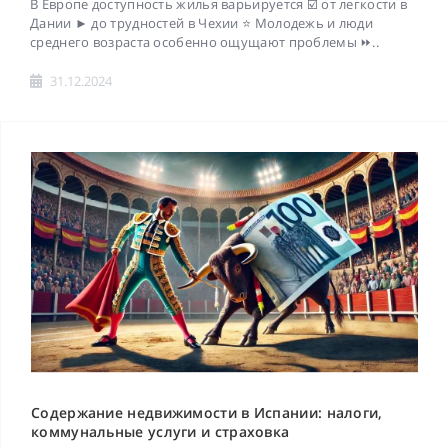
В Европе доступность жилья варьируется ☑️ от легкости в
Дании ► до трудностей в Чехии ⭐ Молодежь и люди
среднего возраста особенно ощущают проблемы ⏩..
31.12.2024
Содержание недвижимости в Испании: налоги,
коммунальные услуги и страховка