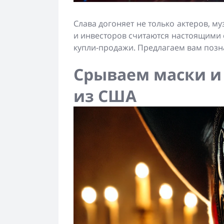
Слава догоняет не только актеров, м
и инвесторов считаются настоящими 
купли-продажи. Предлагаем вам позн
Срываем маски и
из США