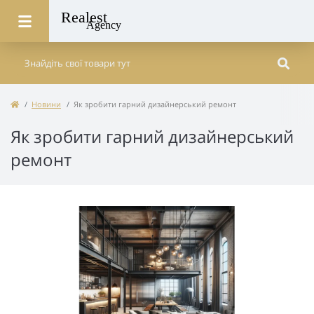
Новини
Як зробити гарний дизайнерський ремонт
Як зробити гарний дизайнерський
ремонт