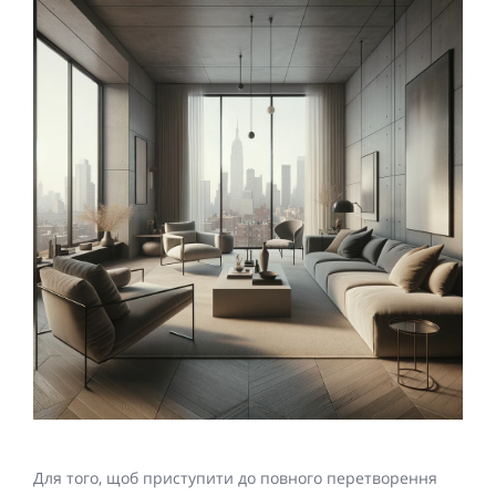
Для того, щоб приступити до повного перетворення