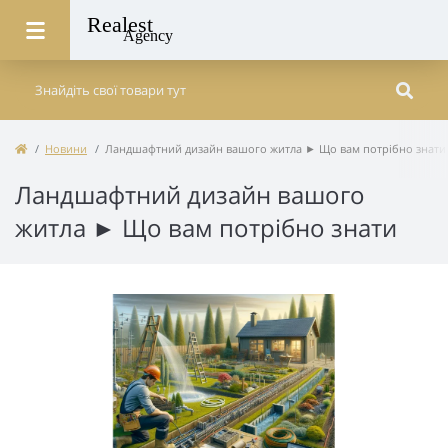
Новини
Ландшафтний дизайн вашого житла ► Що вам потрібно знати
Ландшафтний дизайн вашого
житла ► Що вам потрібно знати