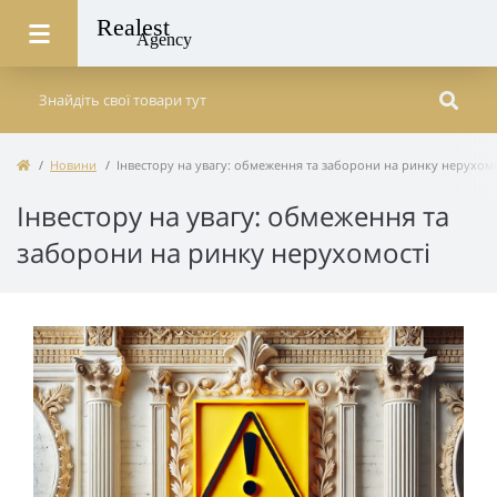
Новини
Інвестору на увагу: обмеження та заборони на ринку нерухомо
Інвестору на увагу: обмеження та
заборони на ринку нерухомості